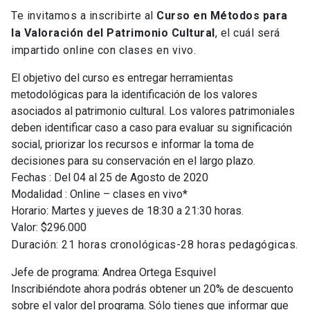
Te invitamos a inscribirte al
Curso en Métodos para
la Valoración del Patrimonio Cultural
, el cuál será
impartido online con clases en vivo.
El objetivo del curso es entregar herramientas
metodológicas para la identificación de los valores
asociados al patrimonio cultural. Los valores patrimoniales
deben identificar caso a caso para evaluar su significación
social, priorizar los recursos e informar la toma de
decisiones para su conservación en el largo plazo.
Fechas : Del 04 al 25 de Agosto de 2020
Modalidad : Online – clases en vivo*
Horario: Martes y jueves de 18:30 a 21:30 horas.
Valor: $296.000
Duración: 21 horas cronológicas-28 horas pedagógicas.
Jefe de programa: Andrea Ortega Esquivel
Inscribiéndote ahora podrás obtener un 20% de descuento
sobre el valor del programa. Sólo tienes que informar que