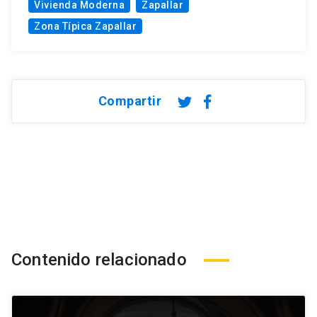
Vivienda Moderna
Zapallar
Zona Típica Zapallar
Compartir
Contenido relacionado