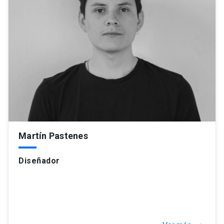
Martín Pastenes
Diseñador