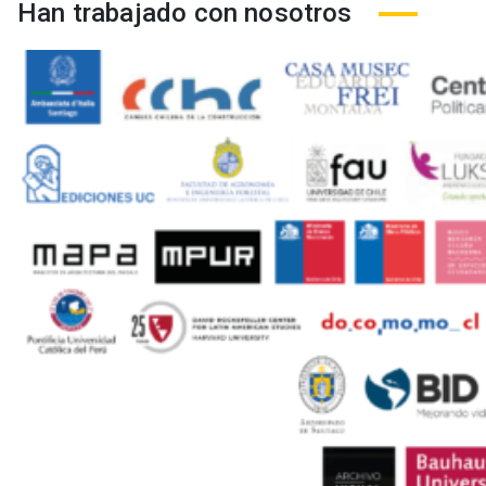
Han trabajado con nosotros