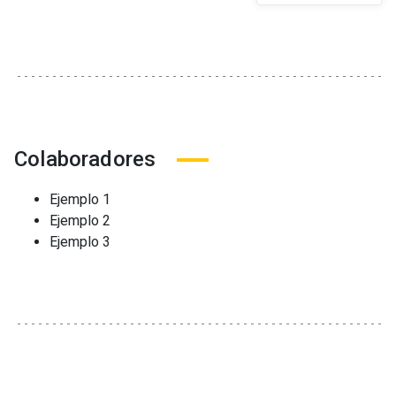
Colaboradores
Ejemplo 1
Ejemplo 2
Ejemplo 3