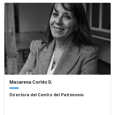
Macarena Cortés D.
Directora del Centro del Patrimonio