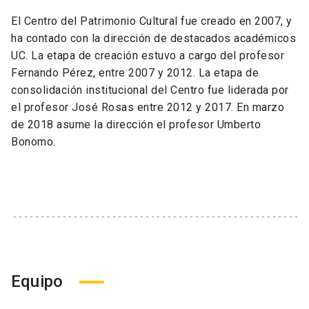
El Centro del Patrimonio Cultural fue creado en 2007, y
ha contado con la dirección de destacados académicos
UC. La etapa de creación estuvo a cargo del profesor
Fernando Pérez, entre 2007 y 2012. La etapa de
consolidación institucional del Centro fue liderada por
el profesor José Rosas entre 2012 y 2017. En marzo
de 2018 asume la dirección el profesor Umberto
Bonomo.
Equipo