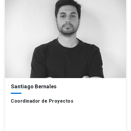
Santiago Bernales
Coordinador de Proyectos