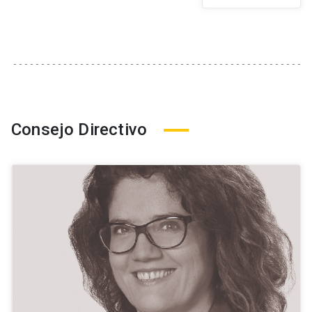
Consejo Directivo