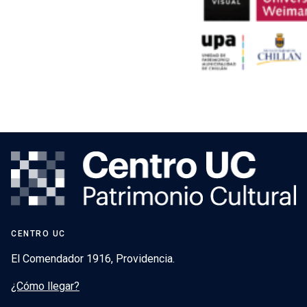
CENTRO UC
El Comendador 1916, Providencia.
¿Cómo llegar?