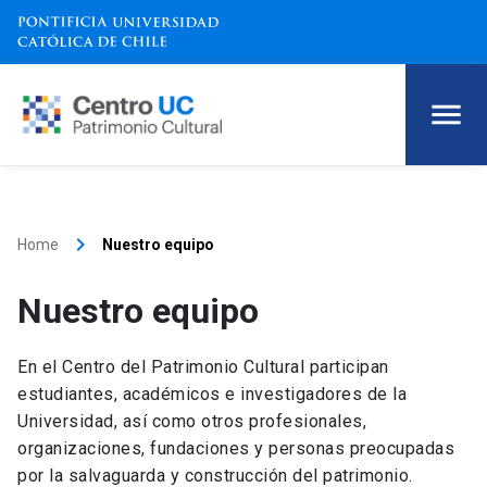
keyboard_arrow_right
Home
Nuestro equipo
Nuestro equipo
En el Centro del Patrimonio Cultural participan
estudiantes, académicos e investigadores de la
Universidad, así como otros profesionales,
organizaciones, fundaciones y personas preocupadas
por la salvaguarda y construcción del patrimonio.