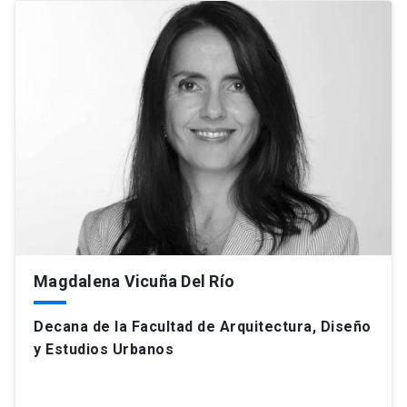
Magdalena Vicuña Del Río
Decana de la Facultad de Arquitectura, Diseño
y Estudios Urbanos