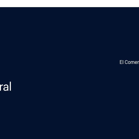
El Comen