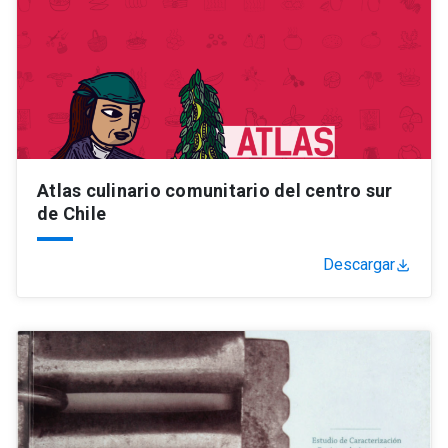
Atlas culinario comunitario del centro sur
de Chile
Descargar