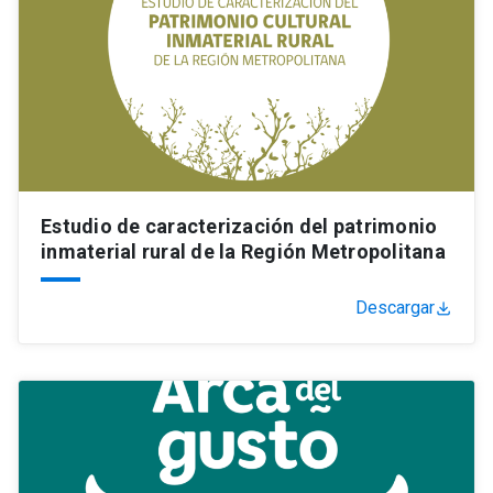
Estudio de caracterización del patrimonio
inmaterial rural de la Región Metropolitana
Descargar