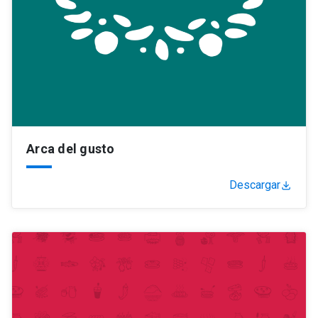
Arca del gusto
Descargar