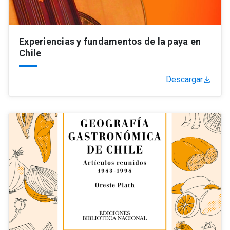
Experiencias y fundamentos de la paya en
Chile
Descargar