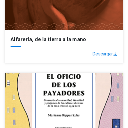
Alfarería, de la tierra a la mano
Descargar