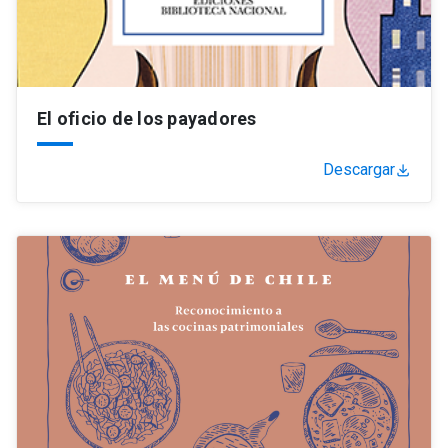
El oficio de los payadores
Descargar