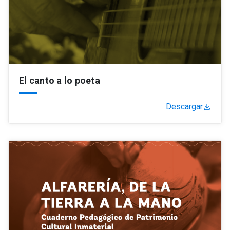
El canto a lo poeta
Descargar