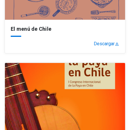
El menú de Chile
Descargar