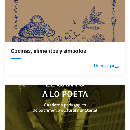
Cocinas, alimentos y símbolos
Descargar