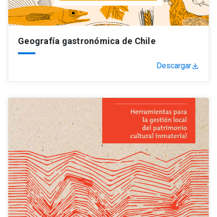
Geografía gastronómica de Chile
Descargar