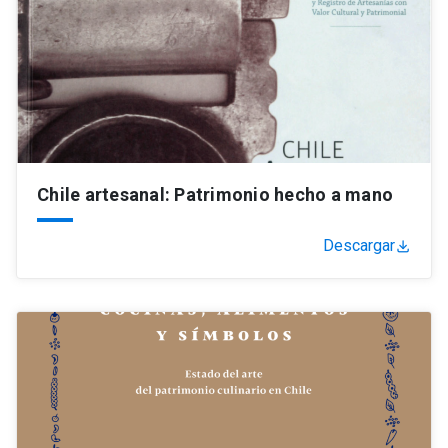
Chile artesanal: Patrimonio hecho a mano
Descargar