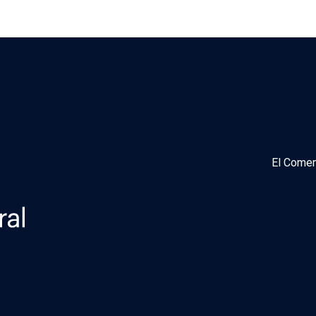
El Comen