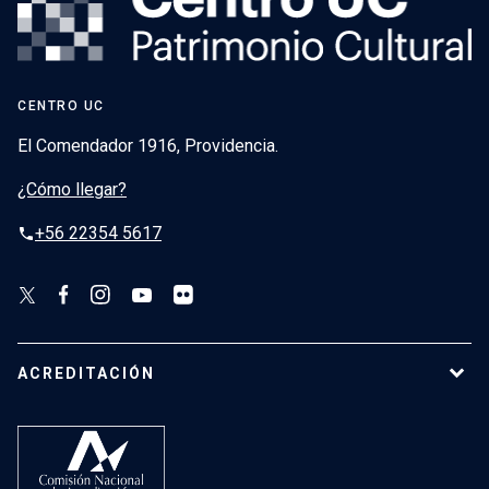
CENTRO UC
El Comendador 1916, Providencia.
¿Cómo llegar?
+56 22354 5617
phone
ACREDITACIÓN