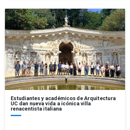
Estudiantes y académicos de Arquitectura
UC dan nueva vida a icónica villa
renacentista italiana