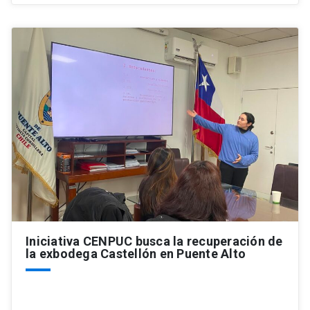
Iniciativa CENPUC busca la recuperación de
la exbodega Castellón en Puente Alto