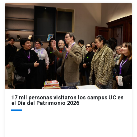
17 mil personas visitaron los campus UC en
el Día del Patrimonio 2026