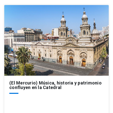
(El Mercurio) Música, historia y patrimonio
confluyen en la Catedral