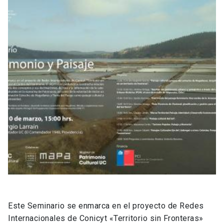
Este Seminario se enmarca en el proyecto de Redes
Internacionales de Conicyt «Territorio sin Fronteras»