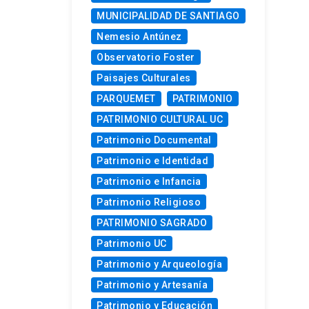
MUNICIPALIDAD DE SANTIAGO
Nemesio Antúnez
Observatorio Foster
Paisajes Culturales
PARQUEMET
PATRIMONIO
PATRIMONIO CULTURAL UC
Patrimonio Documental
Patrimonio e Identidad
Patrimonio e Infancia
Patrimonio Religioso
PATRIMONIO SAGRADO
Patrimonio UC
Patrimonio y Arqueología
Patrimonio y Artesanía
Patrimonio y Educación