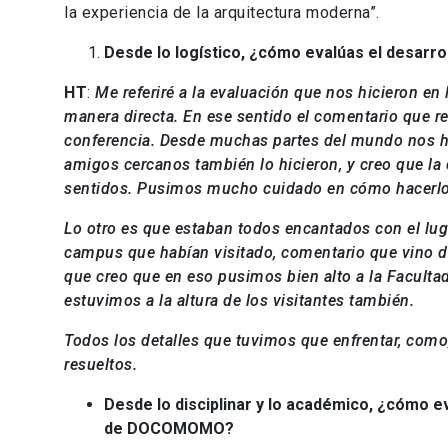
la experiencia de la arquitectura moderna”.
Desde lo logístico, ¿cómo evalúas el desarr
HT
:
Me referiré a la evaluación que nos hicieron 
manera directa. En ese sentido el comentario que 
conferencia. Desde muchas partes del mundo nos h
amigos cercanos también lo hicieron, y creo que la
sentidos. Pusimos mucho cuidado en cómo hacerlo
Lo otro es que estaban todos encantados con el lug
campus que habían visitado, comentario que vino d
que creo que en eso pusimos bien alto a la Facultad
estuvimos a la altura de los visitantes también.
Todos los detalles que tuvimos que enfrentar, como
resueltos.
Desde lo disciplinar y lo académico, ¿cómo ev
de DOCOMOMO?