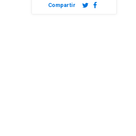
Compartir