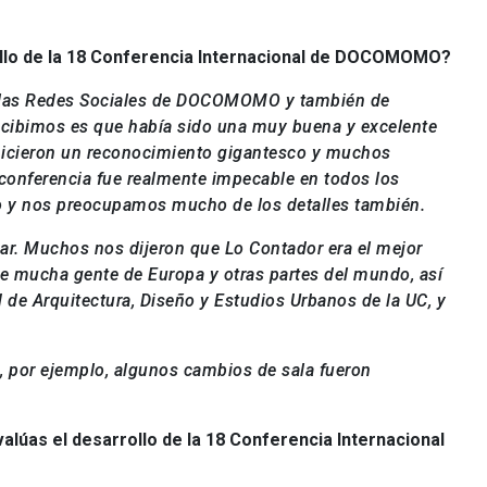
ollo de la 18 Conferencia Internacional de DOCOMOMO?
en las Redes Sociales de DOCOMOMO y también de
recibimos es que había sido una muy buena y excelente
icieron un reconocimiento gigantesco y muchos
 conferencia fue realmente impecable en todos los
 y nos preocupamos mucho de los detalles también.
ar. Muchos nos dijeron que Lo Contador era el mejor
e mucha gente de Europa y otras partes del mundo, así
 de Arquitectura, Diseño y Estudios Urbanos de la UC, y
, por ejemplo, algunos cambios de sala fueron
alúas el desarrollo de la 18 Conferencia Internacional