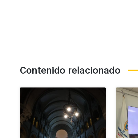
Contenido relacionado