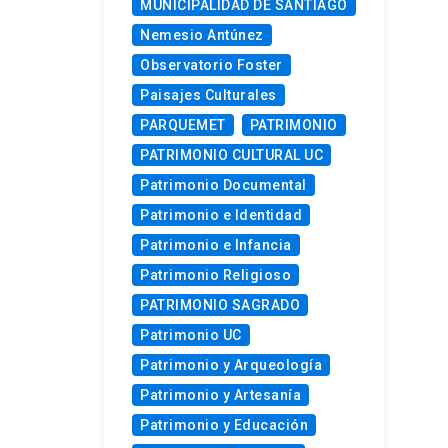
MUNICIPALIDAD DE SANTIAGO
Nemesio Antúnez
Observatorio Foster
Paisajes Culturales
PARQUEMET
PATRIMONIO
PATRIMONIO CULTURAL UC
Patrimonio Documental
Patrimonio e Identidad
Patrimonio e Infancia
Patrimonio Religioso
PATRIMONIO SAGRADO
Patrimonio UC
Patrimonio y Arqueología
Patrimonio y Artesanía
Patrimonio y Educación