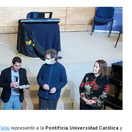
Feliú
representó a la
Pontificia Universidad Católica
y