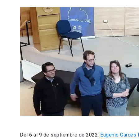
Del 6 al 9 de septiembre de 2022,
Eugenio Garcés 