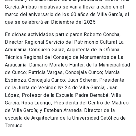
García. Ambas iniciativas se van a llevar a cabo en el
marco del aniversario de los 60 años de Villa García, el
que se celebrará en Diciembre del 2025.
En dichas actividades participaron Roberto Concha,
Director Regional Servicio del Patrimonio Cultural La
Araucanía; Consuelo Galaz, Arquitecta de la Oficina
Técnica Regional del Consejo de Monumentos de La
Araucanía; Damaris Morales Hunter, de la Municipalidad
de Cunco; Patricia Vargas, Concejala Cunco; Marcia
Espinoza, Concejala Cunco; Juan Scherer, Presidente
de la Junta de Vecinos Nº 24 de Villa García; Juan
López, Profesor de la Escuela Padre Bernabé, Villa
García; Rosa Luengo, Presidenta del Centro de Madres
de Villa García; y Esteban Araneda, Director de la
escuela de Arquitectura de la Universidad Católica de
Temuco.