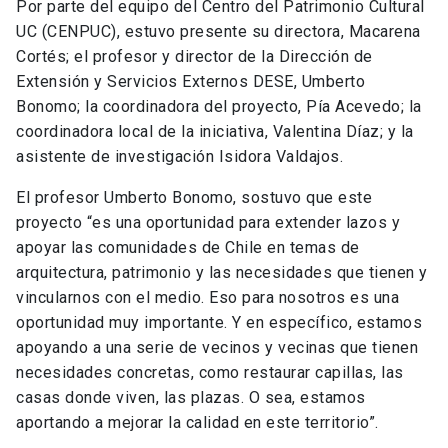
Por parte del equipo del Centro del Patrimonio Cultural
UC (CENPUC), estuvo presente su directora, Macarena
Cortés; el profesor y director de la Dirección de
Extensión y Servicios Externos DESE, Umberto
Bonomo; la coordinadora del proyecto, Pía Acevedo; la
coordinadora local de la iniciativa, Valentina Díaz; y la
asistente de investigación Isidora Valdajos.
El profesor Umberto Bonomo, sostuvo que este
proyecto “es una oportunidad para extender lazos y
apoyar las comunidades de Chile en temas de
arquitectura, patrimonio y las necesidades que tienen y
vincularnos con el medio. Eso para nosotros es una
oportunidad muy importante. Y en específico, estamos
apoyando a una serie de vecinos y vecinas que tienen
necesidades concretas, como restaurar capillas, las
casas donde viven, las plazas. O sea, estamos
aportando a mejorar la calidad en este territorio”.