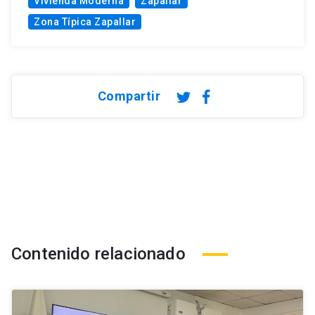
Vivienda Moderna
Zapallar
Zona Típica Zapallar
Compartir
Contenido relacionado