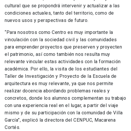
cultural que se propondrá intervenir y actualizar a las
condiciones actuales, tanto del territorio, como de
nuevos usos y perspectivas de futuro.
“Para nosotros como Centro es muy importante la
vinculación con la sociedad civil y las comunidades
para emprender proyectos que preserven y proyecten
el patrimonio, así como también nos resulta muy
relevante vincular estas actividades con la formación
académica. Por ello, la visita de los estudiantes del
Taller de Investigación y Proyecto de la Escuela de
arquitectura es muy relevante, ya que nos permite
realizar docencia abordando problemas reales y
concretos, donde los alumnos complementan su trabajo
con una experiencia real en el lugar, a partir del viaje
mismo y de su participación con la comunidad de Villa
García”, explicó la directora del CENPUC, Macarena
Cortés.