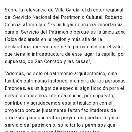
Sobre la relevancia de Villa García, el director regional
del Servicio Nacional del Patrimonio Cultural, Roberto
Concha, afirmó que “es un lugar de mucha importancia
para el Servicio del Patrimonio porque es la única zona
típica declarada en la región y más allá de la
declaratoria, merece ese sello patrimonial por el valor
que tiene la infraestructura de este lugar, la capilla, por
supuesto, de San Conrado y las casas”,
“Además, no solo el patrimonio arquitectónico, sino
también patrimonio histórico, memoria de las personas.
Entonces, es un lugar de especial significación para el
servicio donde nos interesa mucho, por supuesto,
contribuir y agradecemos esta articulación con el
proyecto porque justamente faltan facilitadores de
procesos para que estos proyectos puedan llegar al
servicio del patrimonio, solicitar los permisos que