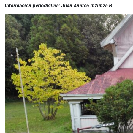
Información periodística: Juan Andrés Inzunza B.