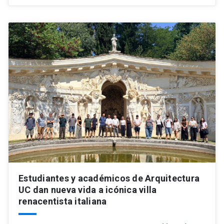
Estudiantes y académicos de Arquitectura
UC dan nueva vida a icónica villa
renacentista italiana