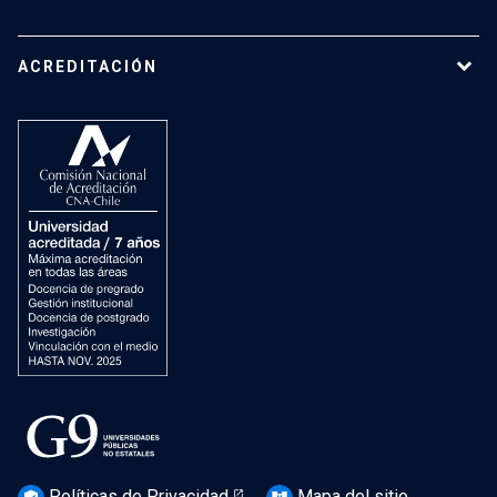
ACREDITACIÓN
Políticas de Privacidad
Mapa del sitio