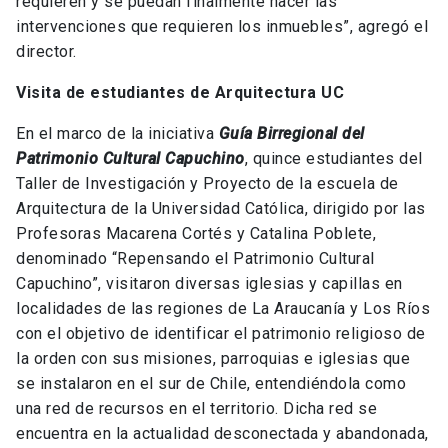
requieren y se puedan finalmente hacer las
intervenciones que requieren los inmuebles”, agregó el
director.
Visita de estudiantes de Arquitectura UC
En el marco de la iniciativa
Guía Birregional del
Patrimonio Cultural Capuchino
, quince estudiantes del
Taller de Investigación y Proyecto de la escuela de
Arquitectura de la Universidad Católica, dirigido por las
Profesoras Macarena Cortés y Catalina Poblete,
denominado “Repensando el Patrimonio Cultural
Capuchino”, visitaron diversas iglesias y capillas en
localidades de las regiones de La Araucanía y Los Ríos
con el objetivo de identificar el patrimonio religioso de
la orden con sus misiones, parroquias e iglesias que
se instalaron en el sur de Chile, entendiéndola como
una red de recursos en el territorio. Dicha red se
encuentra en la actualidad desconectada y abandonada,