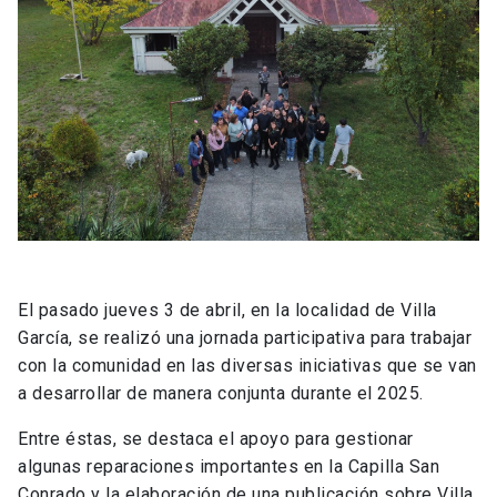
El pasado jueves 3 de abril, en la localidad de Villa
García, se realizó una jornada participativa para trabajar
con la comunidad en las diversas iniciativas que se van
a desarrollar de manera conjunta durante el 2025.
Entre éstas, se destaca el apoyo para gestionar
algunas reparaciones importantes en la Capilla San
Conrado y la elaboración de una publicación sobre Villa