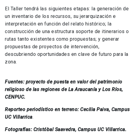
El Taller tendrá las siguientes etapas: la generación de
un inventario de los recursos, su jerarquización e
interpretación en función del relato histórico; la
construcción de una estructura soporte de itinerarios o
rutas tanto existentes como propuestas; y generar
propuestas de proyectos de intervención,
descubriendo oportunidades en clave de futuro para la
zona.
Fuentes: proyecto de puesta en valor del patrimonio
religioso de las regiones de La Araucanía y Los Ríos,
CENPUC.
Reporteo periodístico en terreno: Cecilia Paiva, Campus
UC Villarrica
.
Fotografías: Cristóbal Saavedra, Campus UC Villarrica.