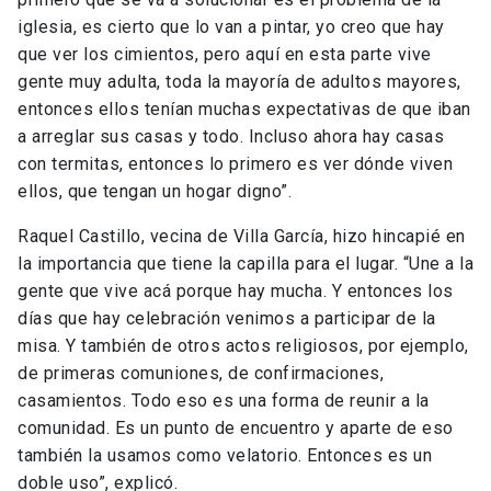
iglesia, es cierto que lo van a pintar, yo creo que hay
que ver los cimientos, pero aquí en esta parte vive
gente muy adulta, toda la mayoría de adultos mayores,
entonces ellos tenían muchas expectativas de que iban
a arreglar sus casas y todo. Incluso ahora hay casas
con termitas, entonces lo primero es ver dónde viven
ellos, que tengan un hogar digno”.
Raquel Castillo, vecina de Villa García, hizo hincapié en
la importancia que tiene la capilla para el lugar. “Une a la
gente que vive acá porque hay mucha. Y entonces los
días que hay celebración venimos a participar de la
misa. Y también de otros actos religiosos, por ejemplo,
de primeras comuniones, de confirmaciones,
casamientos. Todo eso es una forma de reunir a la
comunidad. Es un punto de encuentro y aparte de eso
también la usamos como velatorio. Entonces es un
doble uso”, explicó.