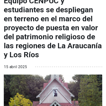
Equipo CENPUC y
estudiantes se despliegan
en terreno en el marco del
proyecto de puesta en valor
del patrimonio religioso de
las regiones de La Araucanía
y Los Ríos
15 abril 2025