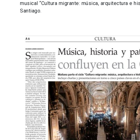
musical “Cultura migrante: música, arquitectura e his
Santiago.