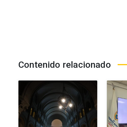
Contenido relacionado