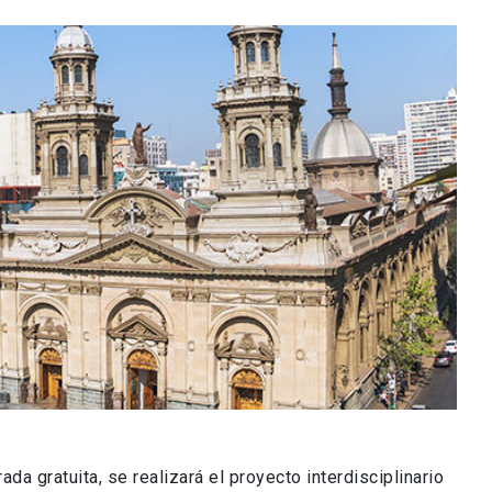
ada gratuita, se realizará el proyecto interdisciplinario