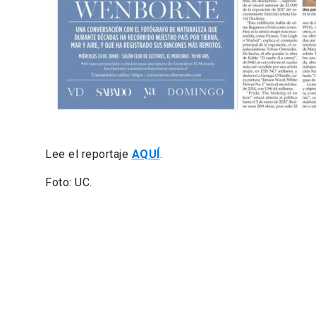
Lee el reportaje
AQUÍ
.
Foto: UC.