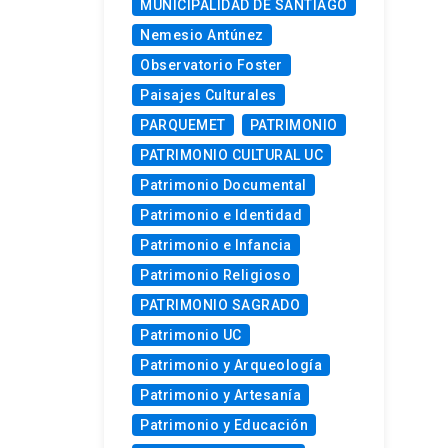
MUNICIPALIDAD DE SANTIAGO
Nemesio Antúnez
Observatorio Foster
Paisajes Culturales
PARQUEMET
PATRIMONIO
PATRIMONIO CULTURAL UC
Patrimonio Documental
Patrimonio e Identidad
Patrimonio e Infancia
Patrimonio Religioso
PATRIMONIO SAGRADO
Patrimonio UC
Patrimonio y Arqueología
Patrimonio y Artesanía
Patrimonio y Educación