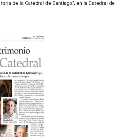
toria de la Catedral de Santiago”, en la Catedral de