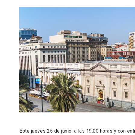
Este jueves 25 de junio, a las 19:00 horas y con entr