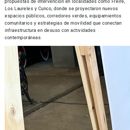
propuestas de intervención en localidades como Freire,
Los Laureles y Cunco, donde se proyectaron nuevos
espacios públicos, corredores verdes, equipamientos
comunitarios y estrategias de movilidad que conectan
infraestructura en desuso con actividades
contemporáneas.