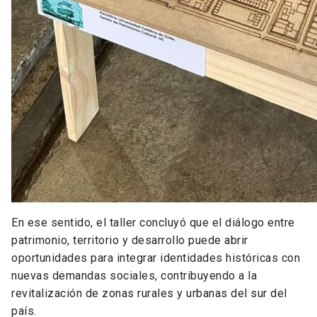
En ese sentido, el taller concluyó que el diálogo entre
patrimonio, territorio y desarrollo puede abrir
oportunidades para integrar identidades históricas con
nuevas demandas sociales, contribuyendo a la
revitalización de zonas rurales y urbanas del sur del
país.