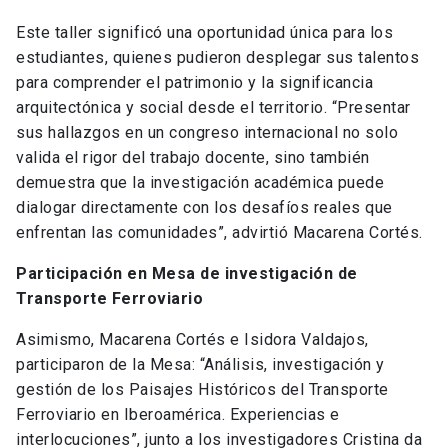
Este taller significó una oportunidad única para los
estudiantes, quienes pudieron desplegar sus talentos
para comprender el patrimonio y la significancia
arquitectónica y social desde el territorio. “Presentar
sus hallazgos en un congreso internacional no solo
valida el rigor del trabajo docente, sino también
demuestra que la investigación académica puede
dialogar directamente con los desafíos reales que
enfrentan las comunidades”, advirtió Macarena Cortés.
Participación en Mesa de investigación de
Transporte Ferroviario
Asimismo, Macarena Cortés e Isidora Valdajos,
participaron de la Mesa: “Análisis, investigación y
gestión de los Paisajes Históricos del Transporte
Ferroviario en Iberoamérica. Experiencias e
interlocuciones”, junto a los investigadores Cristina da