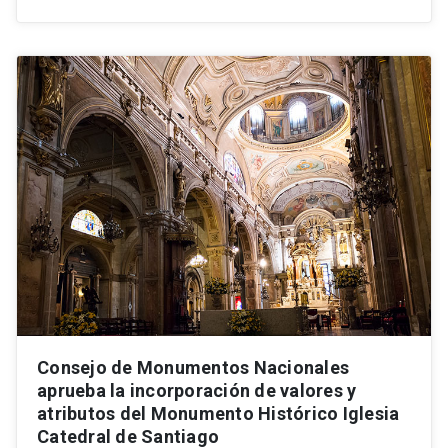
Consejo de Monumentos Nacionales
aprueba la incorporación de valores y
atributos del Monumento Histórico Iglesia
Catedral de Santiago