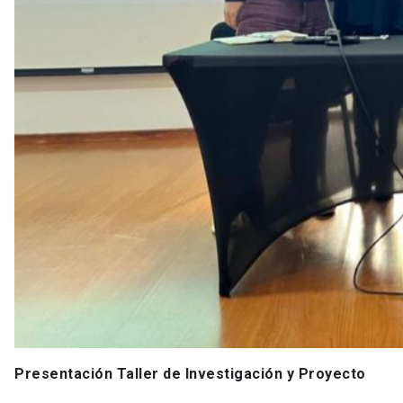
Presentación Taller de Investigación y Proyecto