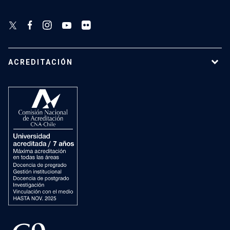
ACREDITACIÓN