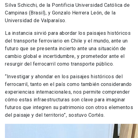
Silva Schicchi, de la Pontificia Universidad Católica de
Campinas (Brasil), y Gonzalo Herrera León, de la
Universidad de Valparaíso.
La instancia sirvió para abordar los paisajes históricos
del transporte ferroviario en Chile y el mundo, ante un
futuro que se presenta incierto ante una situación de
cambio global e incertidumbre, y prometedor ante el
resurgir del ferrocarril como transporte público.
“Investigar y ahondar en los paisajes históricos del
ferrocarril, tanto en el país como también considerando
experiencias internacionales, nos permite comprender
cómo estas infraestructuras son clave para imaginar
futuros que integren su patrimonio con otros elementos
del paisaje y del territorio”, sostuvo Cortés.