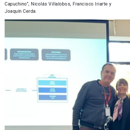
Capuchino”, Nicolás Villalobos, Francisco Iriarte y
Joaquín Cerda.