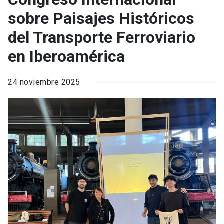
sobre Paisajes Históricos
del Transporte Ferroviario
en Iberoamérica
24 noviembre 2025