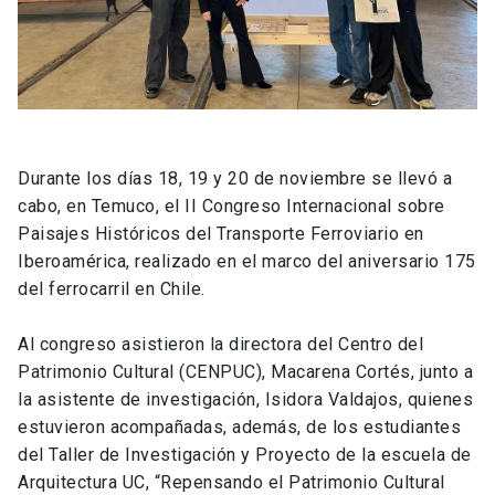
Durante los días 18, 19 y 20 de noviembre se llevó a
cabo, en Temuco, el II Congreso Internacional sobre
Paisajes Históricos del Transporte Ferroviario en
Iberoamérica, realizado en el marco del aniversario 175
del ferrocarril en Chile.
Al congreso asistieron la directora del Centro del
Patrimonio Cultural (CENPUC), Macarena Cortés, junto a
la asistente de investigación, Isidora Valdajos, quienes
estuvieron acompañadas, además, de los estudiantes
del Taller de Investigación y Proyecto de la escuela de
Arquitectura UC, “Repensando el Patrimonio Cultural