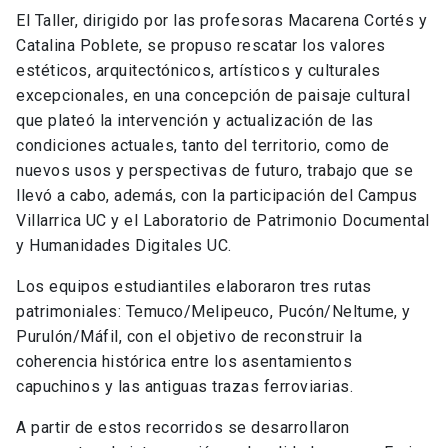
El Taller, dirigido por las profesoras Macarena Cortés y
Catalina Poblete, se propuso rescatar los valores
estéticos, arquitectónicos, artísticos y culturales
excepcionales, en una concepción de paisaje cultural
que plateó la intervención y actualización de las
condiciones actuales, tanto del territorio, como de
nuevos usos y perspectivas de futuro, trabajo que se
llevó a cabo, además, con la participación del Campus
Villarrica UC y el Laboratorio de Patrimonio Documental
y Humanidades Digitales UC.
Los equipos estudiantiles elaboraron tres rutas
patrimoniales: Temuco/Melipeuco, Pucón/Neltume, y
Purulón/Máfil, con el objetivo de reconstruir la
coherencia histórica entre los asentamientos
capuchinos y las antiguas trazas ferroviarias.
A partir de estos recorridos se desarrollaron