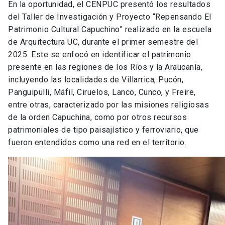
En la oportunidad, el CENPUC presentó los resultados
del Taller de Investigación y Proyecto “Repensando El
Patrimonio Cultural Capuchino” realizado en la escuela
de Arquitectura UC, durante el primer semestre del
2025. Este se enfocó en identificar el patrimonio
presente en las regiones de los Ríos y la Araucanía,
incluyendo las localidades de Villarrica, Pucón,
Panguipulli, Máfil, Ciruelos, Lanco, Cunco, y Freire,
entre otras, caracterizado por las misiones religiosas
de la orden Capuchina, como por otros recursos
patrimoniales de tipo paisajístico y ferroviario, que
fueron entendidos como una red en el territorio.