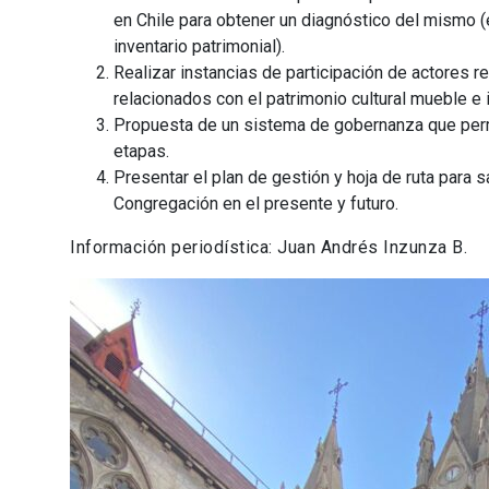
en Chile para obtener un diagnóstico del mismo (
inventario patrimonial).
Realizar instancias de participación de actores r
relacionados con el patrimonio cultural mueble e
Propuesta de un sistema de gobernanza que permi
etapas.
Presentar el plan de gestión y hoja de ruta para 
Congregación en el presente y futuro.
Información periodística: Juan Andrés Inzunza B.