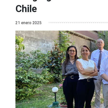
Chile
21 enero 2025