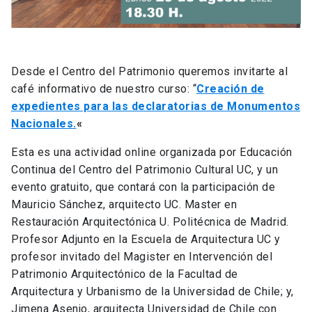
Desde el Centro del Patrimonio queremos invitarte al
café informativo de nuestro curso: “
Creación de
expedientes para las declaratorias de Monumentos
Nacionales.
«
Esta es una actividad online organizada por Educación
Continua del Centro del Patrimonio Cultural UC, y un
evento gratuito, que contará con la participación de
Mauricio Sánchez, arquitecto UC. Master en
Restauración Arquitectónica U. Politécnica de Madrid.
Profesor Adjunto en la Escuela de Arquitectura UC y
profesor invitado del Magister en Intervención del
Patrimonio Arquitectónico de la Facultad de
Arquitectura y Urbanismo de la Universidad de Chile; y,
Jimena Asenjo, arquitecta Universidad de Chile con