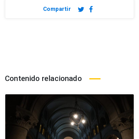
Compartir
Contenido relacionado