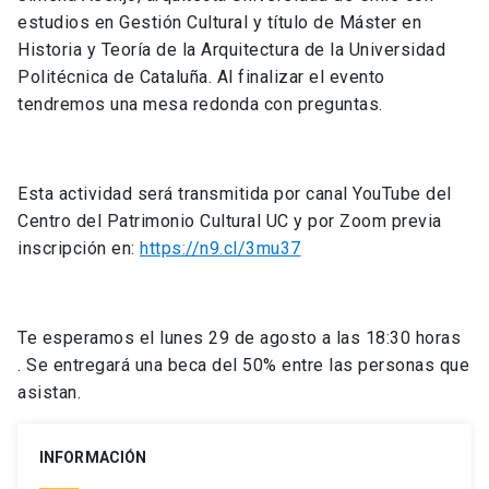
estudios en Gestión Cultural y título de Máster en
Historia y Teoría de la Arquitectura de la Universidad
Politécnica de Cataluña. Al finalizar el evento
tendremos una mesa redonda con preguntas.
Esta actividad será transmitida por canal YouTube del
Centro del Patrimonio Cultural UC y por Zoom previa
inscripción en:
https://n9.cl/3mu37
Te esperamos el lunes 29 de agosto a las 18:30 horas
. Se entregará una beca del 50% entre las personas que
asistan.
INFORMACIÓN