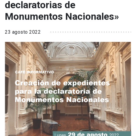
declaratorias de
Monumentos Nacionales»
23 agosto 2022