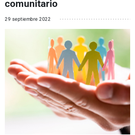
comunitario
29 septiembre 2022