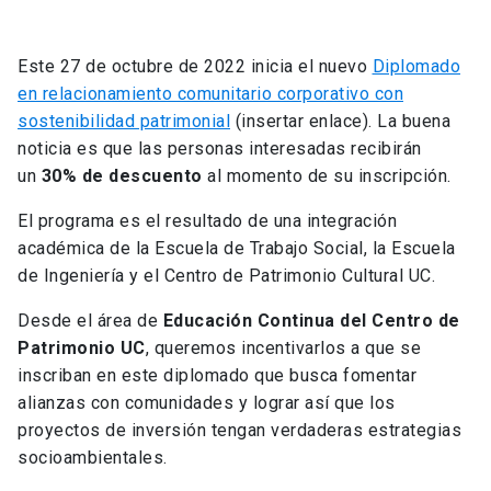
Este 27 de octubre de 2022 inicia el nuevo
Diplomado
en relacionamiento comunitario corporativo con
sostenibilidad patrimonial
(insertar enlace). La buena
noticia es que las personas interesadas recibirán
un
30% de descuento
al momento de su inscripción.
El programa es el resultado de una integración
académica de la Escuela de Trabajo Social, la Escuela
de Ingeniería y el Centro de Patrimonio Cultural UC.
Desde el área de
Educación Continua del Centro de
Patrimonio UC
, queremos incentivarlos a que se
inscriban en este diplomado que busca fomentar
alianzas con comunidades y lograr así que los
proyectos de inversión tengan verdaderas estrategias
socioambientales.