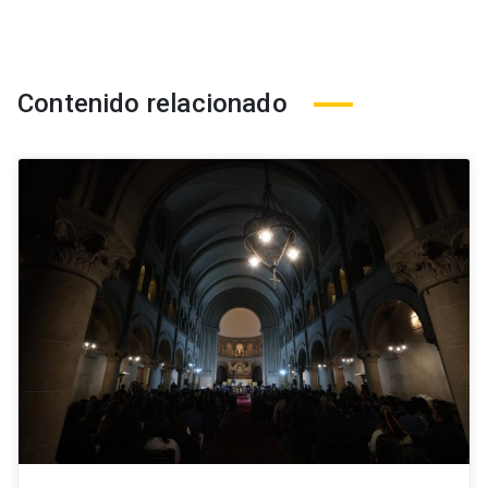
Contenido relacionado