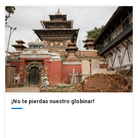
¡No te pierdas nuestro globinar!