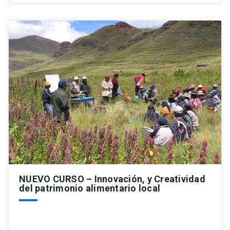
NUEVO CURSO – Innovación, y Creatividad
del patrimonio alimentario local