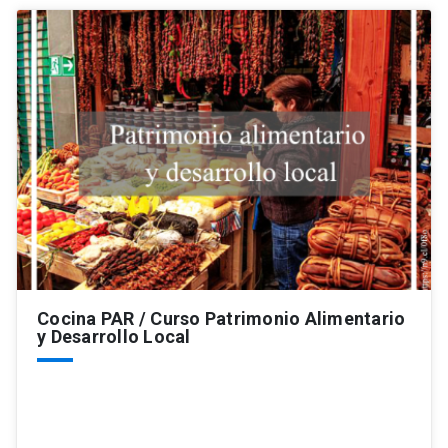
Cocina PAR / Curso Patrimonio Alimentario
y Desarrollo Local