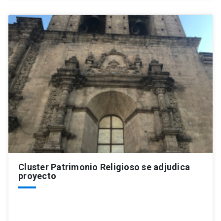
Cluster Patrimonio Religioso se adjudica
proyecto