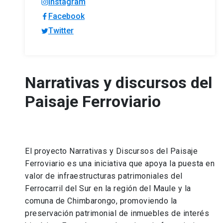
Instagram
Facebook
Twitter
Narrativas y discursos del
Paisaje Ferroviario
El proyecto Narrativas y Discursos del Paisaje
Ferroviario es una iniciativa que apoya la puesta en
valor de infraestructuras patrimoniales del
Ferrocarril del Sur en la región del Maule y la
comuna de Chimbarongo, promoviendo la
preservación patrimonial de inmuebles de interés