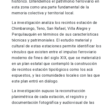
histórico. Entendemos el patrimonio ferroviario en
esta zona como una parte fundamental de la
memoria colectiva y territorial local.
La investigación analiza los recintos estación de
Chimbarongo, Teno, San Rafael, Villa Alegre y
Perquilauquén en términos de sus características
técnicas y patrimoniales. El estudio material y
cultural de estas estaciones permite identificar los
vínculos que existen entre el impulso ferroviario
moderno de fines del siglo XIX, que se materializó
en un plan estatal que contempló la construcción
de recintos estación tipológicos como los acá
expuestos, y las comunidades locales con las que
este plan entró en diálogo.
La investigación supuso la reconstrucción
planimétrica de cada estación, el registro y
documentación fotográfica y audiovisual de las