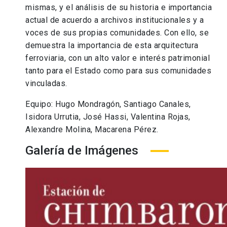
mismas, y el análisis de su historia e importancia
actual de acuerdo a archivos institucionales y a
voces de sus propias comunidades. Con ello, se
demuestra la importancia de esta arquitectura
ferroviaria, con un alto valor e interés patrimonial
tanto para el Estado como para sus comunidades
vinculadas.
Equipo: Hugo Mondragón, Santiago Canales,
Isidora Urrutia, José Hassi, Valentina Rojas,
Alexandre Molina, Macarena Pérez.
Galería de Imágenes