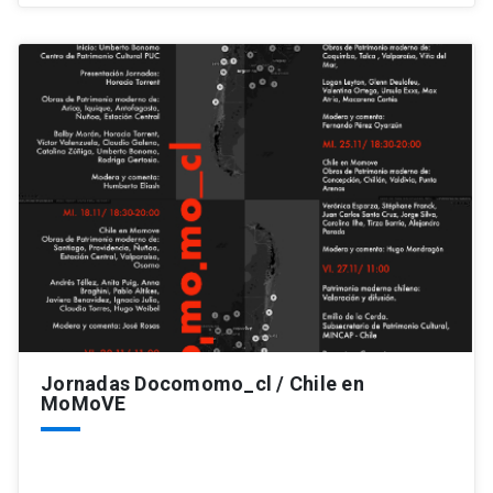
Jornadas Docomomo_cl / Chile en
MoMoVE