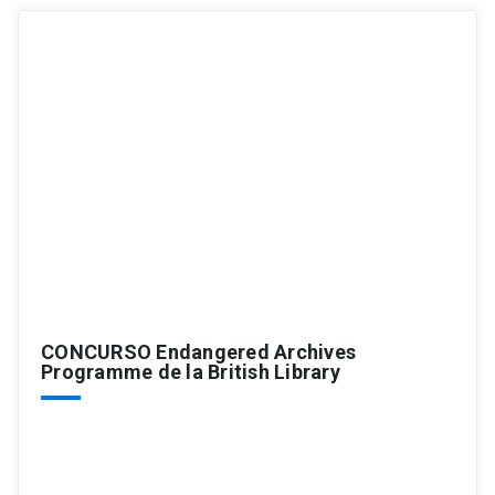
CONCURSO Endangered Archives
Programme de la British Library