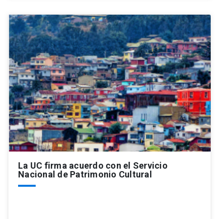
La UC firma acuerdo con el Servicio
Nacional de Patrimonio Cultural