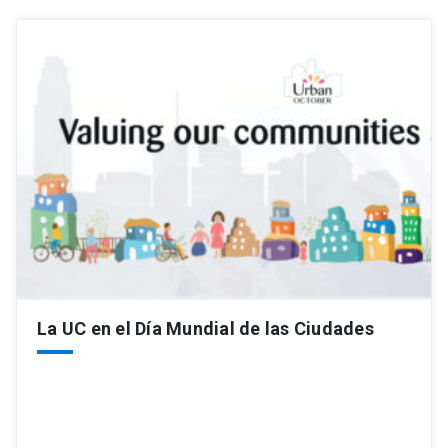
La UC en el Día Mundial de las Ciudades