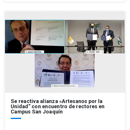
Se reactiva alianza «Artesanos por la
Unidad” con encuentro de rectores en
Campus San Joaquín