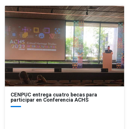
CENPUC entrega cuatro becas para
participar en Conferencia ACHS