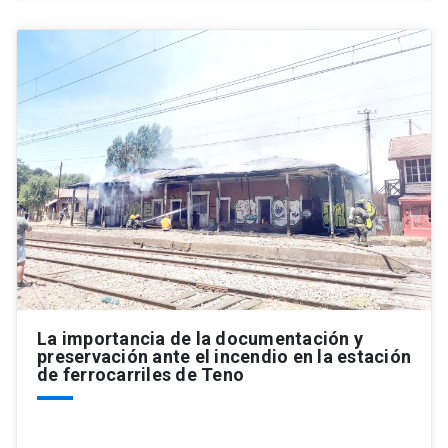
La importancia de la documentación y
preservación ante el incendio en la estación
de ferrocarriles de Teno