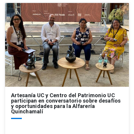
Artesanía UC y Centro del Patrimonio UC
participan en conversatorio sobre desafíos
y oportunidades para la Alfarería
Quinchamalí