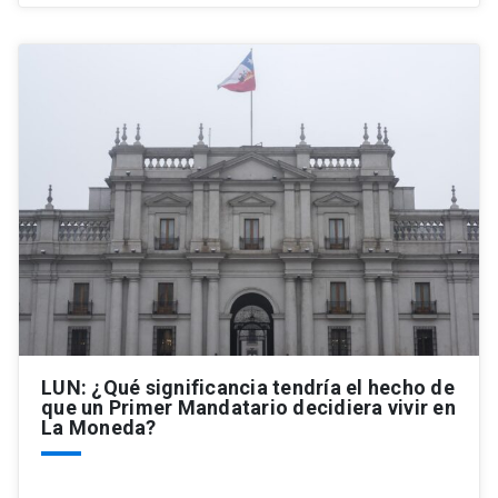
LUN: ¿Qué significancia tendría el hecho de
que un Primer Mandatario decidiera vivir en
La Moneda?