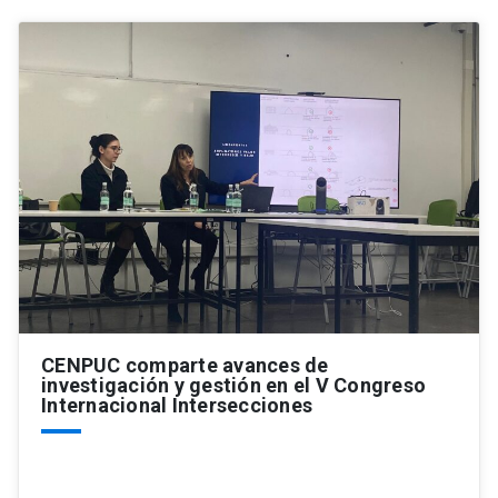
CENPUC comparte avances de
investigación y gestión en el V Congreso
Internacional Intersecciones