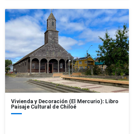
Vivienda y Decoración (El Mercurio): Libro
Paisaje Cultural de Chiloé