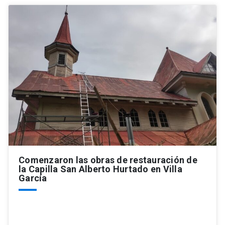
Comenzaron las obras de restauración de
la Capilla San Alberto Hurtado en Villa
García