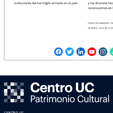
CENTRO UC