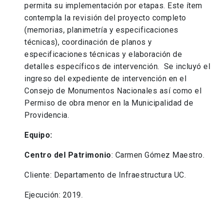
permita su implementación por etapas. Este ítem
contempla la revisión del proyecto completo
(memorias, planimetría y especificaciones
técnicas), coordinación de planos y
especificaciones técnicas y elaboración de
detalles específicos de intervención. Se incluyó el
ingreso del expediente de intervención en el
Consejo de Monumentos Nacionales así como el
Permiso de obra menor en la Municipalidad de
Providencia.
Equipo:
Centro del Patrimonio
: Carmen Gómez Maestro.
Cliente: Departamento de Infraestructura UC.
Ejecución: 2019.