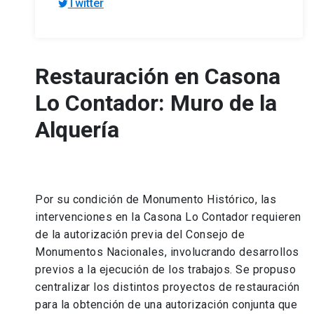
Twitter
Restauración en Casona
Lo Contador: Muro de la
Alquería
Por su condición de Monumento Histórico, las
intervenciones en la Casona Lo Contador requieren
de la autorización previa del Consejo de
Monumentos Nacionales, involucrando desarrollos
previos a la ejecución de los trabajos. Se propuso
centralizar los distintos proyectos de restauración
para la obtención de una autorización conjunta que