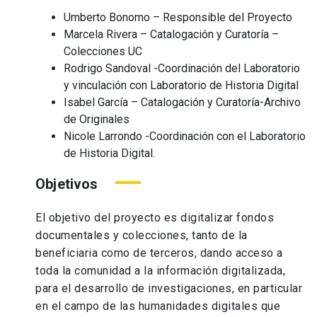
Umberto Bonomo – Responsible del Proyecto
Marcela Rivera – Catalogación y Curatoría –
Colecciones UC
Rodrigo Sandoval -Coordinación del Laboratorio
y vinculación con Laboratorio de Historia Digital
Isabel García – Catalogación y Curatoría-Archivo
de Originales
Nicole Larrondo -Coordinación con el Laboratorio
de Historia Digital.
Objetivos
El objetivo del proyecto es digitalizar fondos
documentales y colecciones, tanto de la
beneficiaria como de terceros, dando acceso a
toda la comunidad a la información digitalizada,
para el desarrollo de investigaciones, en particular
en el campo de las humanidades digitales que