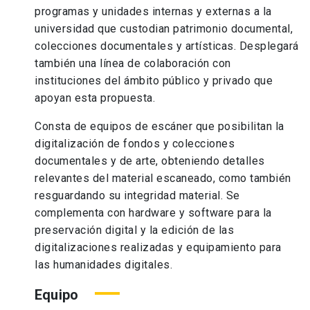
programas y unidades internas y externas a la
universidad que custodian patrimonio documental,
colecciones documentales y artísticas. Desplegará
también una línea de colaboración con
instituciones del ámbito público y privado que
apoyan esta propuesta.
Consta de equipos de escáner que posibilitan la
digitalización de fondos y colecciones
documentales y de arte, obteniendo detalles
relevantes del material escaneado, como también
resguardando su integridad material. Se
complementa con hardware y software para la
preservación digital y la edición de las
digitalizaciones realizadas y equipamiento para
las humanidades digitales.
Equipo