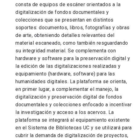
consta de equipos de escáner orientados a la
digitalización de fondos documentales y
colecciones que se presentan en distintos
soportes: documentos, libros, fotografías y obras
de arte, obteniendo detalles relevantes del
material escaneado, como también resguardando
su integridad material. Se complementa con
hardware y software para la preservación digital y
la edición de las digitalizaciones realizadas y
equipamiento (hardware, software) para las
humanidades digitales. La plataforma se orienta,
en primer lugar, a complementar el manejo, la
digitalización y preservación digital de fondos
documentales y colecciones enfocado a incentivar
la investigación y acceso a los acervos. La
plataforma se integrará al equipamiento existente
en el Sistema de Bibliotecas UC y se utilizará para
cubrir la demanda de digitalización de proyectos,