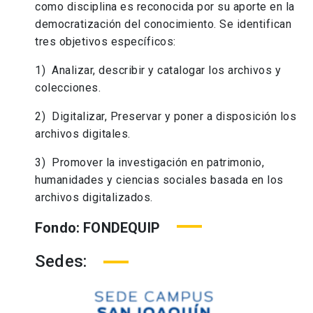
como disciplina es reconocida por su aporte en la
democratización del conocimiento. Se identifican
tres objetivos específicos:
1) Analizar, describir y catalogar los archivos y
colecciones.
2) Digitalizar, Preservar y poner a disposición los
archivos digitales.
3) Promover la investigación en patrimonio,
humanidades y ciencias sociales basada en los
archivos digitalizados.
Fondo: FONDEQUIP
Sedes: