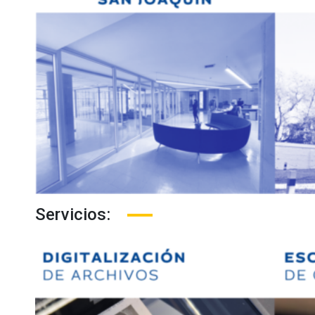
Servicios: