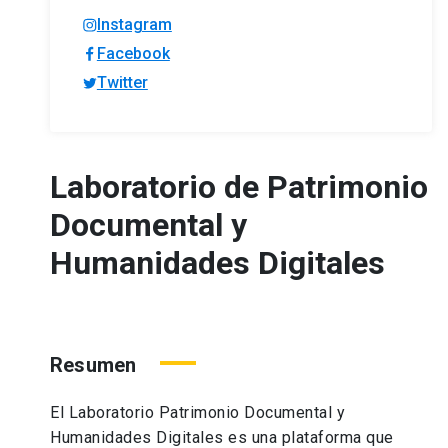
Instagram
Facebook
Twitter
Laboratorio de Patrimonio
Documental y
Humanidades Digitales
Resumen
El Laboratorio Patrimonio Documental y
Humanidades Digitales es una plataforma que