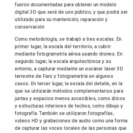
fueron documentadas para obtener un modelo
digital 3D que será de uso público, y que podrá ser
utilizado para su mantención, reparación y
conservación.
Como metodología, se trabajó a tres escalas. En
primer lugar, la escala del territorio, a cubrir
mediante fotogrametría aérea usando drones. En
segundo lugar, la escala arquitectónica y su
entorno, a capturar mediante un escáner láser 3D
terrestre de Faro y fotogrametría en algunos
casos. En tercer lugar, la escala del detalle, en la
que se utilizarán métodos complementarios para
juntas y espacios menos accesibles, como áticos
y estructuras interiores de techos, como dibujo y
fotografía. También se utilizaron fotografías,
videos HD y grabaciones de audio como una forma
de capturar las voces locales de las personas que