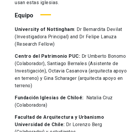
usan estas iglesias.
Equipo
University of Nottingham
: Dr Bernardita Devilat
(Investigadora Principal) and Dr Felipe Lanuza
(Research Fellow)
Centro del Patrimonio PUC:
Dr Umberto Bonomo
(Colaborador), Santiago Bernales (Asistente de
Investigación), Octavia Casanova (arquitecta apoyo
en terreno) y Gina Scharager (arquitecta apoyo en
terreno)
Fundación Iglesias de Chiloé:
Natalia Cruz
(Colaboradora)
Facultad de Arquitectura y Urbanismo
Universidad de Chile:
Dr Lorenzo Berg
(Colaborador) y estudiantes.