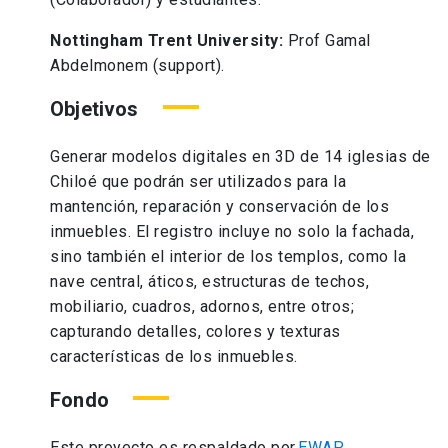
Nottingham Trent University:
Prof Gamal
Abdelmonem (support).
Objetivos
Generar modelos digitales en 3D de 14 iglesias de
Chiloé que podrán ser utilizados para la
mantención, reparación y conservación de los
inmuebles. El registro incluye no solo la fachada,
sino también el interior de los templos, como la
nave central, áticos, estructuras de techos,
mobiliario, cuadros, adornos, entre otros;
capturando detalles, colores y texturas
características de los inmuebles.
Fondo
Este proyecto es respaldado por
EWAP