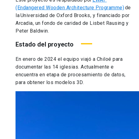
(Endangered Wooden Architecture Programme)
de
la Universidad de Oxford Brooks, y financiado por
Arcadia, un fondo de caridad de Lisbet Rausing y
Peter Baldwin.
Estado del proyecto
En enero de 2024 el equipo viajó a Chiloé para
documentar las 14 iglesias. Actualmente e
encuentra en etapa de procesamiento de datos,
para obtener los modelos 3D.