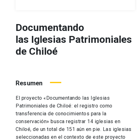
Documentando
las Iglesias Patrimoniales
de Chiloé
Resumen
El proyecto «Documentando las Iglesias
Patrimoniales de Chiloé: el registro como
transferencia de conocimientos para la
conservación» busca registrar 14 iglesias en
Chiloé, de un total de 151 aún en pie. Las iglesias
seleccionadas en el contexto de este proyecto